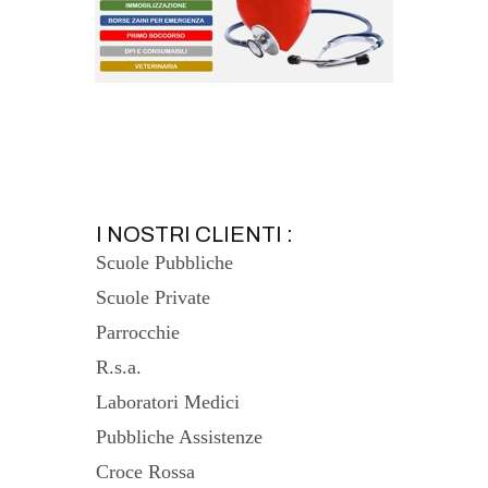
I NOSTRI CLIENTI :
Scuole Pubbliche
Scuole Private
Parrocchie
R.s.a.
Laboratori Medici
Pubbliche Assistenze
Croce Rossa